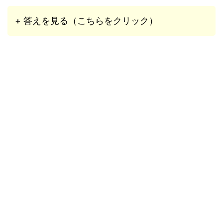
+ 答えを見る（こちらをクリック）