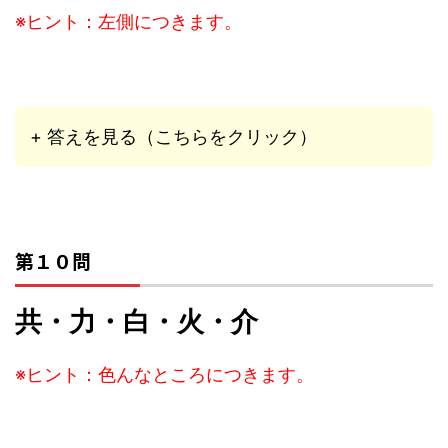
※ヒント：左側につきます。
+ 答えを見る（こちらをクリック）
第１０問
共・力・白・火・介
※ヒント：色んなところにつきます。