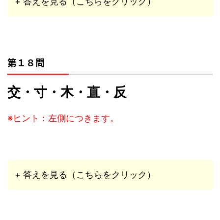
+ 答えを見る（こちらをクリック）
第１８問
交・寸・木・直・反
※ヒント：左側につきます。
+ 答えを見る（こちらをクリック）