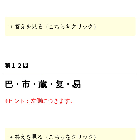
+ 答えを見る（こちらをクリック）
第１２問
巴・市・蔵・复・易
※ヒント：左側につきます。
+ 答えを見る（こちらをクリック）