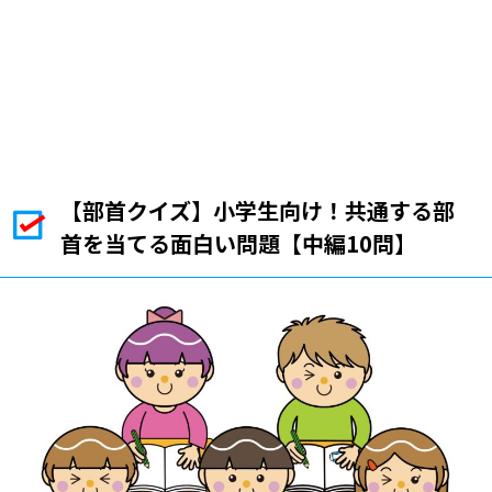
【部首クイズ】小学生向け！共通する部
首を当てる面白い問題【中編10問】