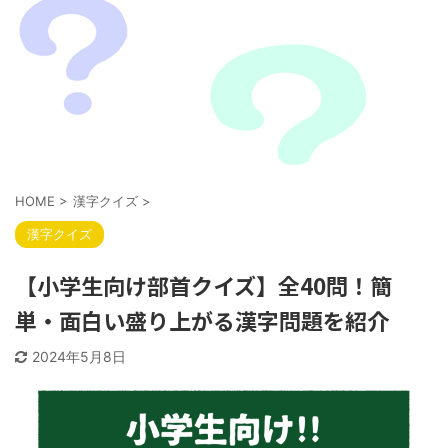
HOME
>
漢字クイズ
>
漢字クイズ
【小学生向け部首クイズ】全40問！簡
単・面白い盛り上がる漢字問題を紹介
2024年5月8日