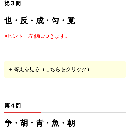
第３問
也・反・成・匀・竟
※ヒント：左側につきます。
+ 答えを見る（こちらをクリック）
第４問
争・胡・青・魚・朝