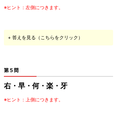
※ヒント：左側につきます。
+ 答えを見る（こちらをクリック）
第５問
右・早・何・楽・牙
※ヒント：上
側につきます。