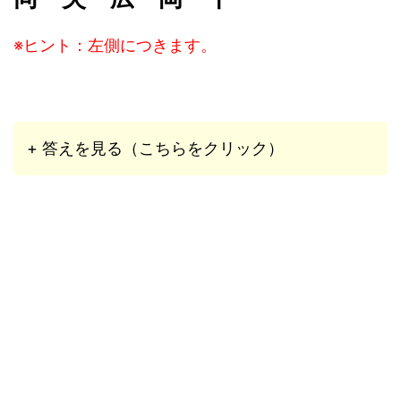
※ヒント：左側につきます。
+ 答えを見る（こちらをクリック）