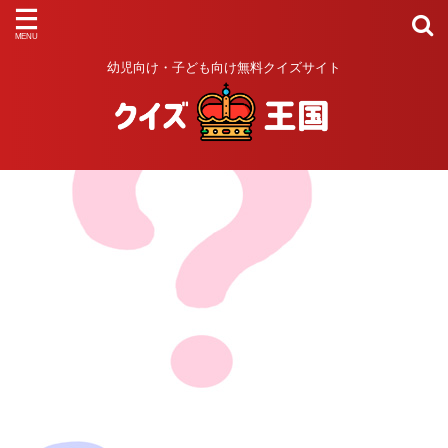
幼児向け・子ども向け無料クイズサイト