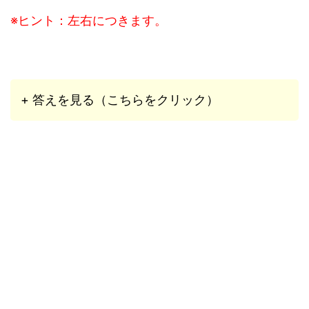
※ヒント：左右につきます。
+ 答えを見る（こちらをクリック）