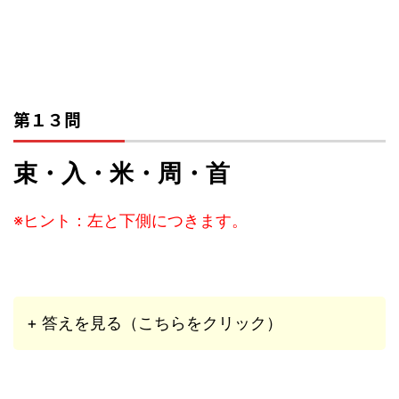
第１３問
束・入・米・周・首
※ヒント：左と下側につきます。
+ 答えを見る（こちらをクリック）