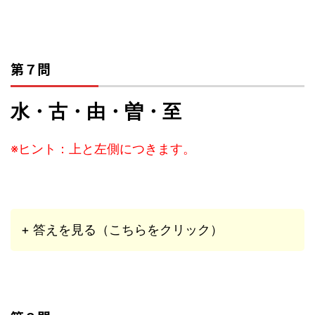
第７問
水・古・由・曽・至
※ヒント：上と左側につきます。
+ 答えを見る（こちらをクリック）