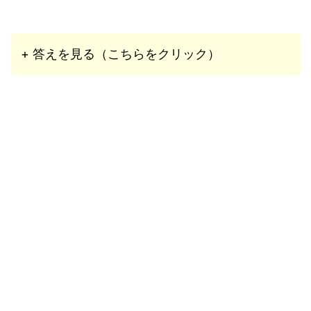
+ 答えを見る（こちらをクリック）