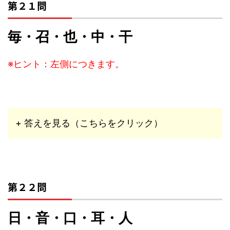
第２１問
毎・召・也・中・干
※ヒント：左側につきます。
+ 答えを見る（こちらをクリック）
第２２問
日・音・口・耳・人