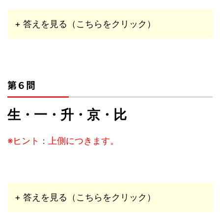
+ 答えを見る（こちらをクリック）
第６問
生・一・升・京・比
※ヒント：上側につきます。
+ 答えを見る（こちらをクリック）