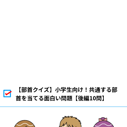
【部首クイズ】小学生向け！共通する部
首を当てる面白い問題【後編10問】