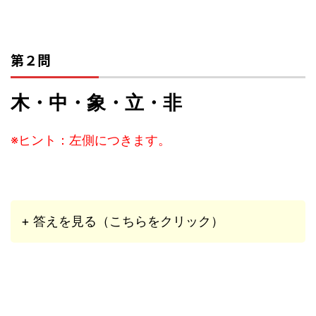
第２問
木・中・象・立・非
※ヒント：左側につきます。
+ 答えを見る（こちらをクリック）