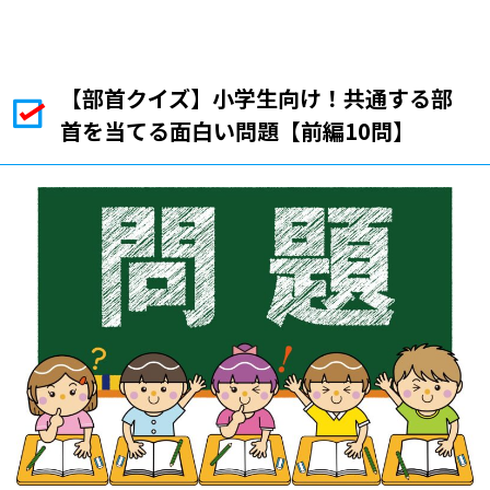
【部首クイズ】小学生向け！共通する部
首を当てる面白い問題【前編10問】