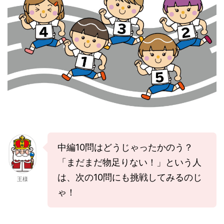
中編10問はどうじゃったかのう？
「まだまだ物足りない！」という人
は、次の10問にも挑戦してみるのじ
王様
ゃ！