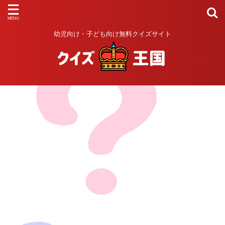
幼児向け・子ども向け無料クイズサイト