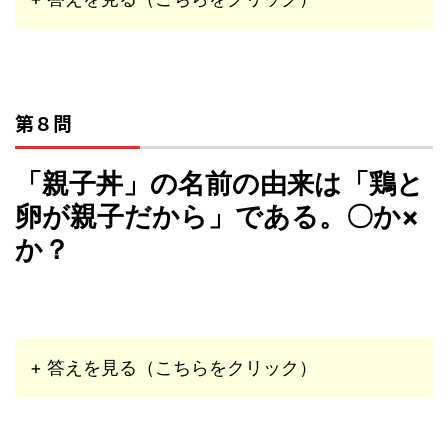
第８問
「親子丼」の名前の由来は「鶏と
卵が親子だから」である。〇か×
か？
+ 答えを見る（こちらをクリック）