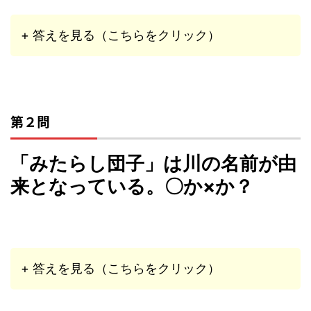
+ 答えを見る（こちらをクリック）
第２問
「みたらし団子」は川の名前が由
来となっている。〇か×か？
+ 答えを見る（こちらをクリック）