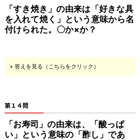
「すき焼き」の由来は「好きな具
を入れて焼く」という意味から名
付けられた。〇か×か？
+ 答えを見る（こちらをクリック）
第１４問
「お寿司」の由来は、「酸っぱ
い」という意味の「酢し」であ