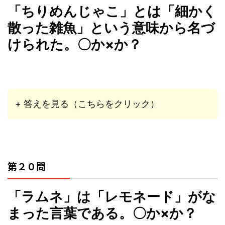
「ちりめんじゃこ」とは「細かく
散った雑魚」という意味から名づ
けられた。〇か×か？
+ 答えを見る（こちらをクリック）
第２０問
「ラムネ」は「レモネード」がな
まった言葉である。〇か×か？