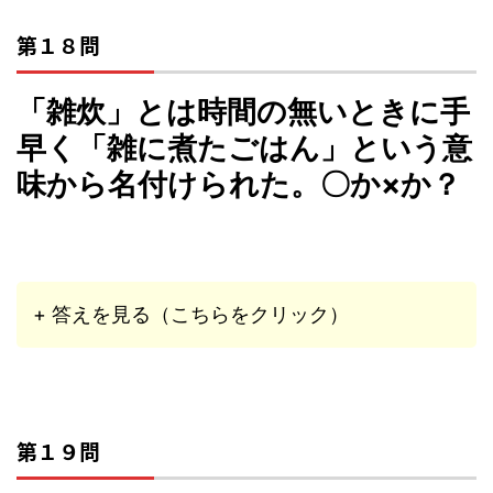
第１８問
「雑炊」とは時間の無いときに手
早く「雑に煮たごはん」という意
味から名付けられた。〇か×か？
+ 答えを見る（こちらをクリック）
第１９問