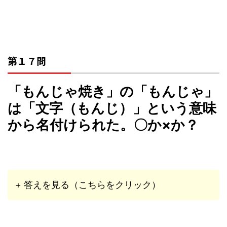
第１７問
「もんじゃ焼き」の「もんじゃ」
は「文字（もんじ）」という意味
から名付けられた。〇か×か？
+ 答えを見る（こちらをクリック）