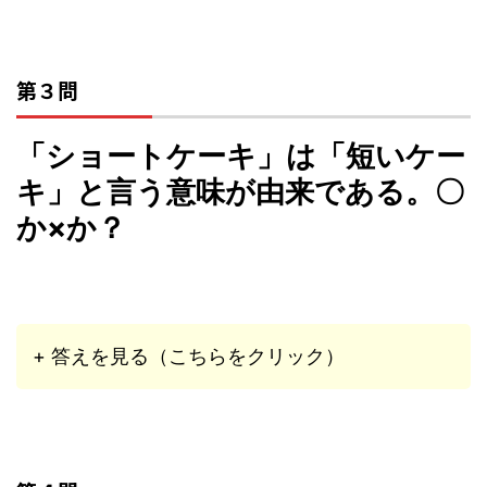
第３問
「ショートケーキ」は「短いケー
キ」と言う意味が由来である。〇
か×か？
+ 答えを見る（こちらをクリック）