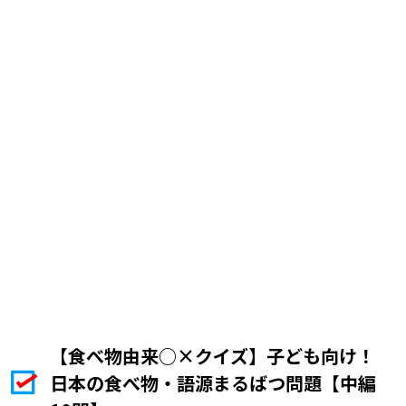
【食べ物由来○×クイズ】子ども向け！
日本の食べ物・語源まるばつ問題【中編