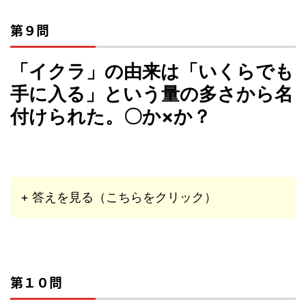
第９問
「イクラ」の由来は「いくらでも
手に入る」という量の多さから名
付けられた。〇か×か？
+ 答えを見る（こちらをクリック）
第１０問