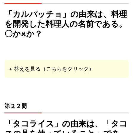
「カルパッチョ」の由来は、料理
を開発した料理人の名前である。
〇か×か？
+ 答えを見る（こちらをクリック）
第２２問
「タコライス」の由来は、「タコ