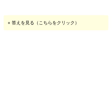
+ 答えを見る（こちらをクリック）