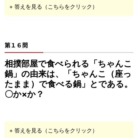
+ 答えを見る（こちらをクリック）
第１６問
相撲部屋で食べられる「ちゃんこ
鍋」の由来は、「ちゃんこ（座っ
たまま）で食べる鍋」とである。
〇か×か？
+ 答えを見る（こちらをクリック）