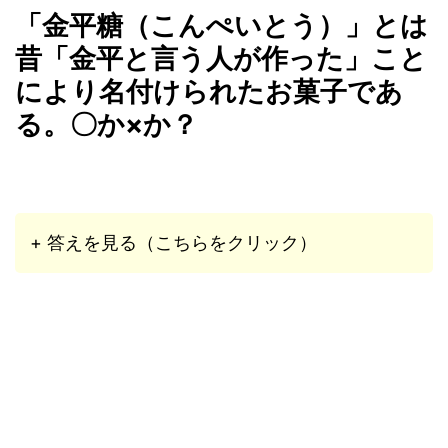
「金平糖（こんぺいとう）」とは
昔「金平と言う人が作った」こと
により名付けられたお菓子であ
る。〇か×か？
+ 答えを見る（こちらをクリック）