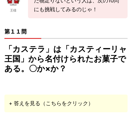
だ物足りないという人は、次の10問
にも挑戦してみるのじゃ！
王様
第１１問
「カステラ」は「カスティーリャ
王国」から名付けられたお菓子で
ある。〇か×か？
+ 答えを見る（こちらをクリック）