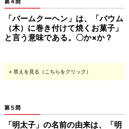
第４問
「バームクーヘン」は、「バウム
（木）に巻き付けて焼くお菓子」
と言う意味である。〇か×か？
+ 答えを見る（こちらをクリック）
第５問
「明太子」の名前の由来は、「明