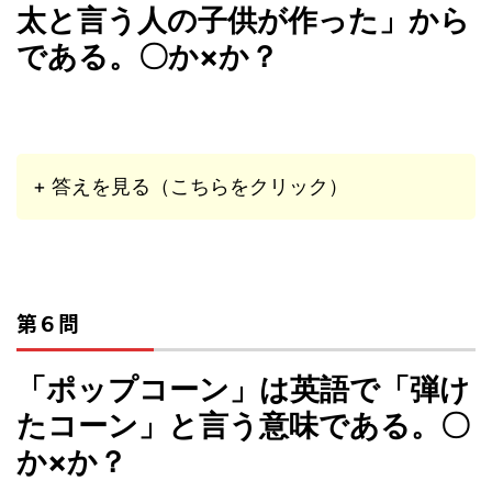
太と言う人の子供が作った」から
である。〇か×か？
+ 答えを見る（こちらをクリック）
第６問
「ポップコーン」は英語で「弾け
たコーン」と言う意味である。〇
か×か？