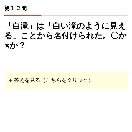
第１２問
「白滝」は「白い滝のように見え
る」ことから名付けられた。〇か
×か？
+ 答えを見る（こちらをクリック）