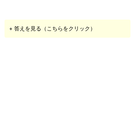
+ 答えを見る（こちらをクリック）