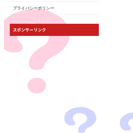
プライバシーポリシー
スポンサーリンク