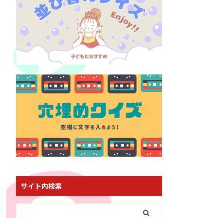
サイト内検索