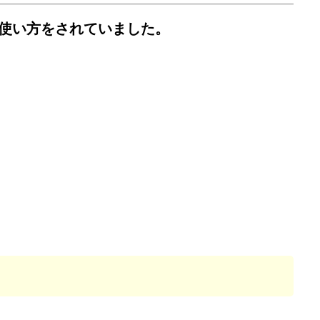
使い方をされていました。