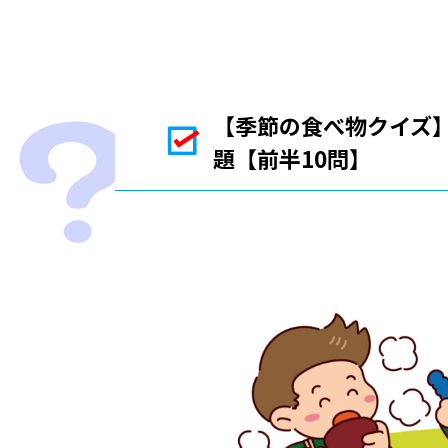
【季節の食べ物クイズ】
題【前半10問】