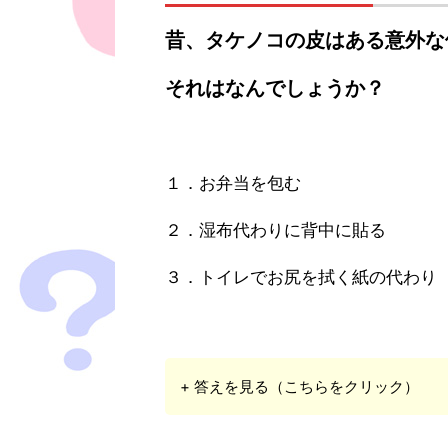
昔、タケノコの皮はある意外な
それはなんでしょうか？
１．お弁当を包む
２．湿布代わりに背中に貼る
３．トイレでお尻を拭く紙の代わり
+ 答えを見る（こちらをクリック）