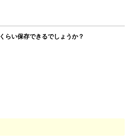
くらい保存できるでしょうか？