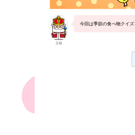
今回は季節の食べ物クイズ
王様