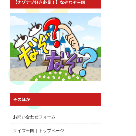
【ナゾナゾ好き必見！】なぞなぞ王国
そのほか
お問い合わせフォーム
クイズ王国｜トップページ