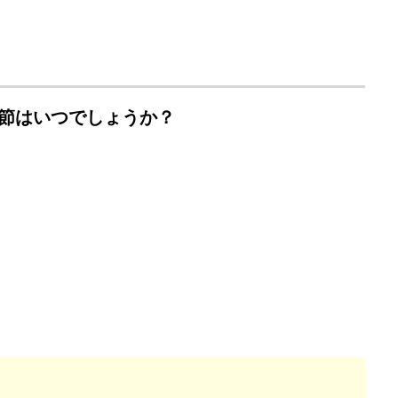
節はいつでしょうか？