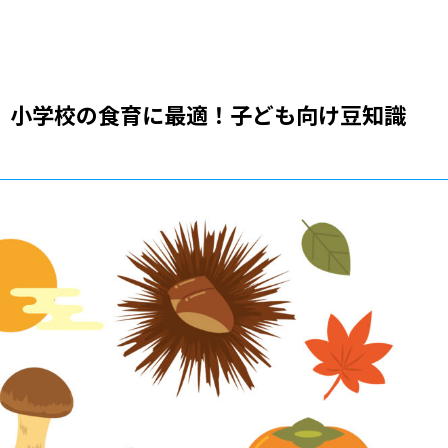
ズ】小学校の食育に最適！子ども向け豆知識