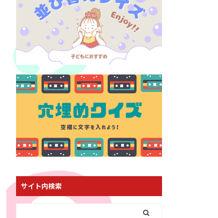
サイト内検索