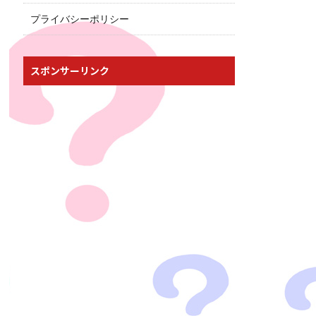
プライバシーポリシー
スポンサーリンク