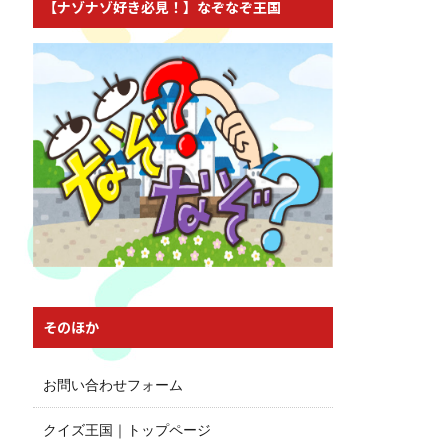
【ナゾナゾ好き必見！】なぞなぞ王国
そのほか
お問い合わせフォーム
クイズ王国｜トップページ