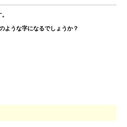
す。
のような字になるでしょうか？