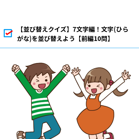
【並び替えクイズ】7文字編！文字(ひら
がな)を並び替えよう【前編10問】