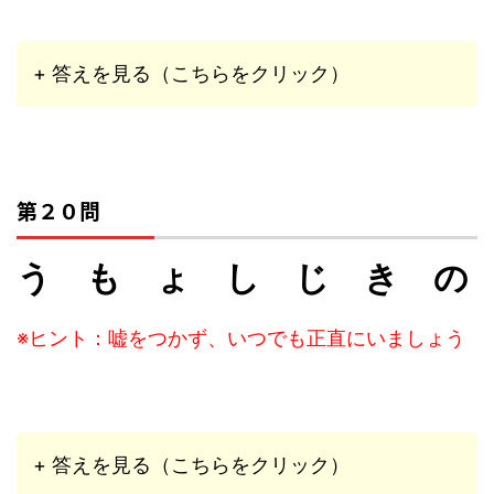
+ 答えを見る（こちらをクリック）
第２０問
う も ょ し じ き の
※ヒント：嘘をつかず、いつでも正直にいましょう
+ 答えを見る（こちらをクリック）