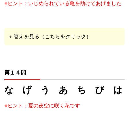
※ヒント：いじめられている亀を助けてあげました
+ 答えを見る（こちらをクリック）
第１４問
な げ う あ ち び は
※ヒント：夏の夜空に咲く花です