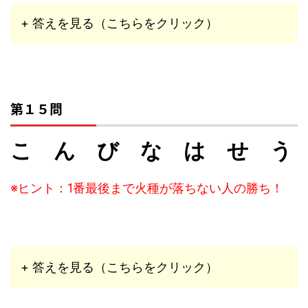
+ 答えを見る（こちらをクリック）
第１５問
こ ん び な は せ う
※ヒント：1番最後まで火種が落ちない人の勝ち！
+ 答えを見る（こちらをクリック）