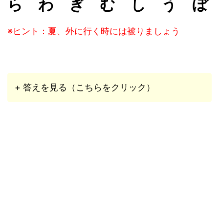
ら わ ぎ む し う ぼ
※ヒント：夏、外に行く時には被りましょう
+ 答えを見る（こちらをクリック）