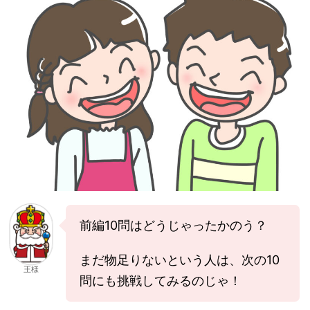
前編10問はどうじゃったかのう？
まだ物足りないという人は、次の10
王様
問にも挑戦してみるのじゃ！