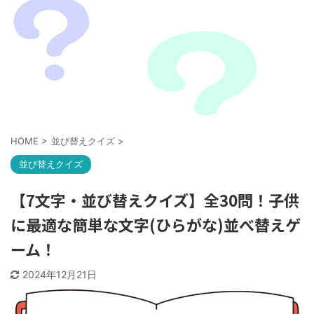
HOME
>
並び替えクイズ
>
並び替えクイズ
【7文字・並び替えクイズ】全30問！子供
に最適な簡単な文字(ひらがな)並べ替えゲ
ーム！
2024年12月21日