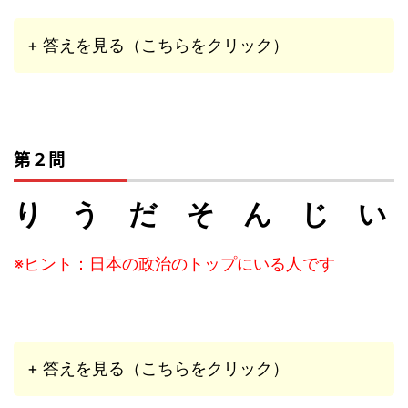
+ 答えを見る（こちらをクリック）
第２問
り う だ そ ん じ い
※ヒント：日本の政治のトップにいる人です
+ 答えを見る（こちらをクリック）