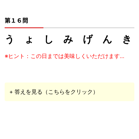
第１６問
う ょ し み げ ん き
※ヒント：この日までは美味しくいただけます…
+ 答えを見る（こちらをクリック）