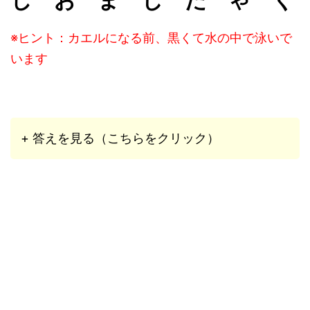
※ヒント：カエルになる前、黒くて水の中で泳いで
います
+ 答えを見る（こちらをクリック）