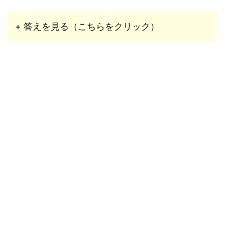
+ 答えを見る（こちらをクリック）