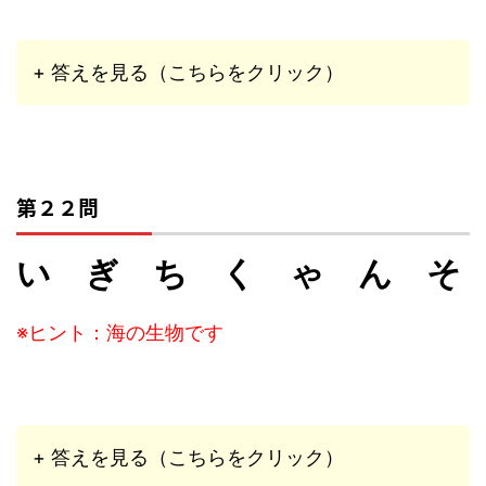
+ 答えを見る（こちらをクリック）
第２２問
い ぎ ち く ゃ ん そ
※ヒント：海の生物です
+ 答えを見る（こちらをクリック）