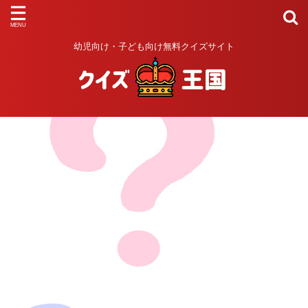
幼児向け・子ども向け無料クイズサイト