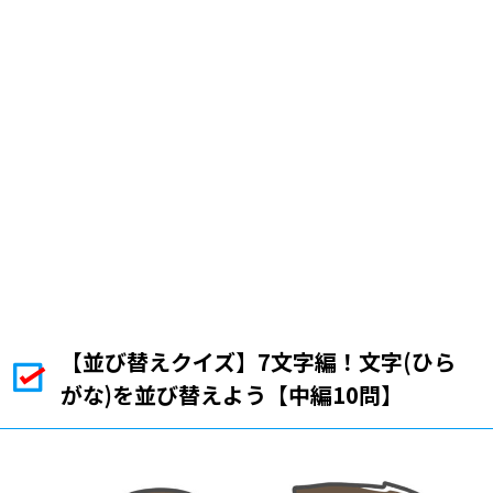
【並び替えクイズ】7文字編！文字(ひら
がな)を並び替えよう【中編10問】