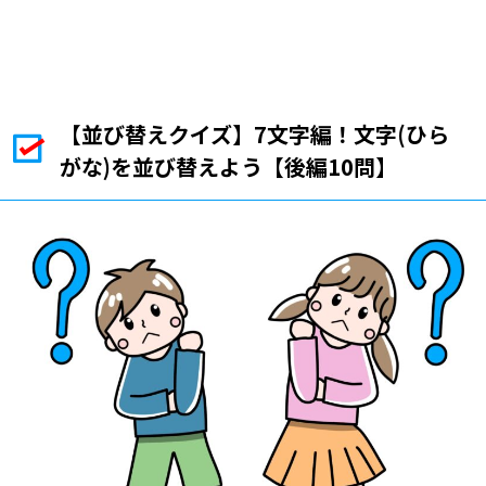
【並び替えクイズ】7文字編！文字(ひら
がな)を並び替えよう【後編10問】