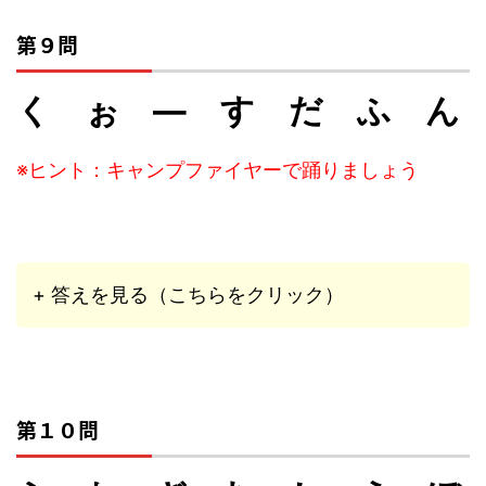
第９問
く ぉ ― す だ ふ ん
※ヒント：キャンプファイヤーで踊りましょう
+ 答えを見る（こちらをクリック）
第１０問