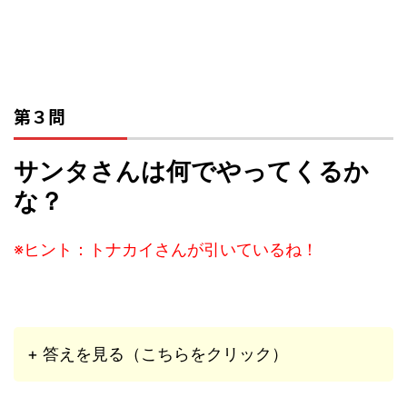
第３問
サンタさんは何でやってくるか
な？
※ヒント：トナカイさんが引いているね！
+ 答えを見る（こちらをクリック）