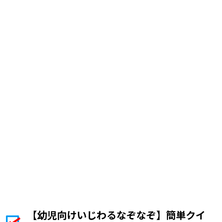
【幼児向けいじわるなぞなぞ】簡単クイ