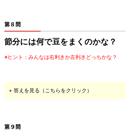
第８問
節分には何で豆をまくのかな？
※ヒント：みんなは右利きか左利きどっちかな？
+ 答えを見る（こちらをクリック）
第９問