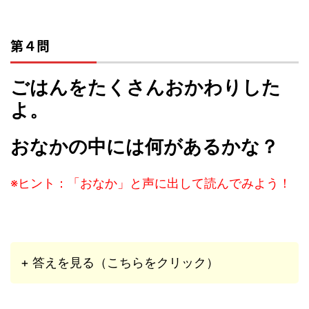
第４問
ごはんをたくさんおかわりした
よ。
おなかの中には何があるかな？
※ヒント：「おなか」と声に出して読んでみよう！
+ 答えを見る（こちらをクリック）