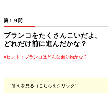
第１９問
ブランコをたくさんこいだよ。
どれだけ前に進んだかな？
※ヒント：ブランコはどんな乗り物かな？
+ 答えを見る（こちらをクリック）