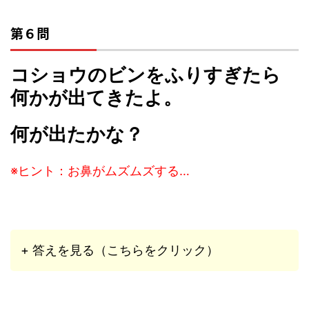
第６問
コショウのビンをふりすぎたら
何かが出てきたよ。
何が出たかな？
※ヒント：お鼻がムズムズする…
+ 答えを見る（こちらをクリック）