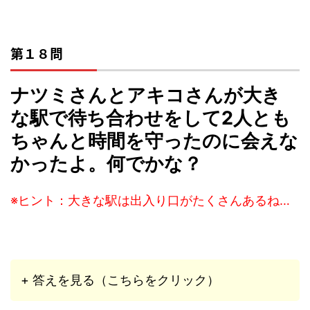
第１８問
ナツミさんとアキコさんが大き
な駅で待ち合わせをして2人とも
ちゃんと時間を守ったのに会えな
かったよ。何でかな？
※ヒント：大きな駅は出入り口がたくさんあるね…
+ 答えを見る（こちらをクリック）