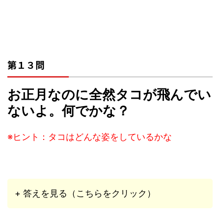
第１３問
お正月なのに全然タコが飛んでい
ないよ。何でかな？
※ヒント：タコはどんな姿をしているかな
+ 答えを見る（こちらをクリック）