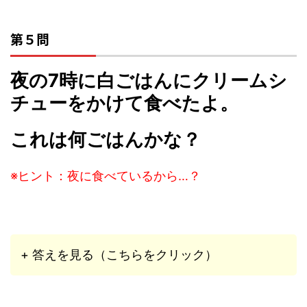
第５問
夜の7時に白ごはんにクリームシ
チューをかけて食べたよ。
これは何ごはんかな？
※ヒント：夜に食べているから…？
+ 答えを見る（こちらをクリック）