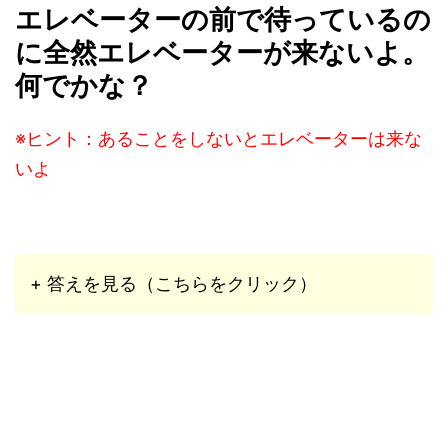
エレベーターの前で待っているの
に全然エレベーターが来ないよ。
何でかな？
※ヒント：あることをしないとエレベーターは来な
いよ
+ 答えを見る（こちらをクリック）