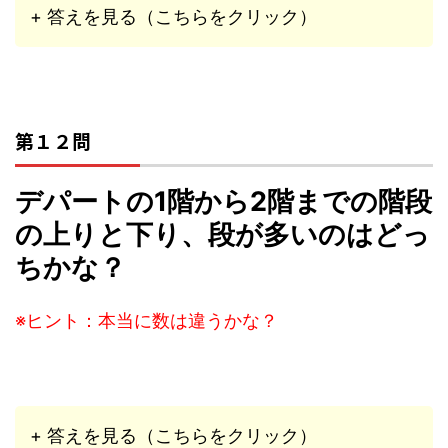
+ 答えを見る（こちらをクリック）
第１２問
デパートの1階から2階までの階段
の上りと下り、段が多いのはどっ
ちかな？
※ヒント：本当に数は違うかな？
+ 答えを見る（こちらをクリック）