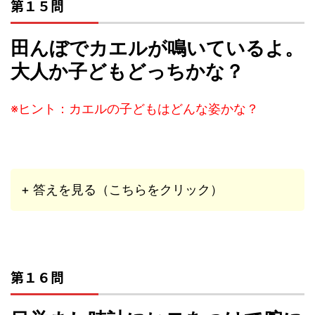
第１５問
田んぼでカエルが鳴いているよ。
大人か子どもどっちかな？
※ヒント：カエルの子どもはどんな姿かな？
+ 答えを見る（こちらをクリック）
第１６問