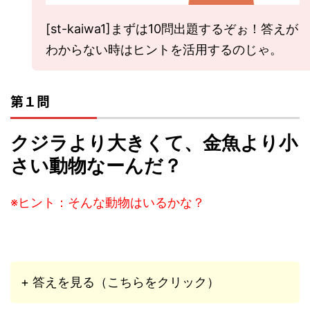
[st-kaiwa1]まずは10問出題するぞぉ！答えが
わからない時はヒントを活用するのじゃ。
第１問
クジラより大きくて、金魚より小
さい動物なーんだ？
※ヒント：そんな動物はいるかな？
+ 答えを見る（こちらをクリック）