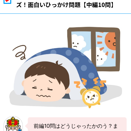
ズ！面白いひっかけ問題【中編10問】
前編10問はどうじゃったかのう？ま