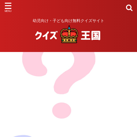
幼児向け・子ども向け無料クイズサイト