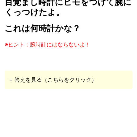
目覚まし時計にヒモをつけて腕に
くっつけたよ。
これは何時計かな？
※ヒント：腕時計にはならないよ！
+ 答えを見る（こちらをクリック）