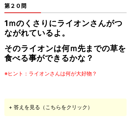
第２０問
1ｍのくさりにライオンさんがつ
ながれているよ。
そのライオンは何ｍ先までの草を
食べる事ができるかな？
※ヒント：ライオンさんは何が大好物？
+ 答えを見る（こちらをクリック）