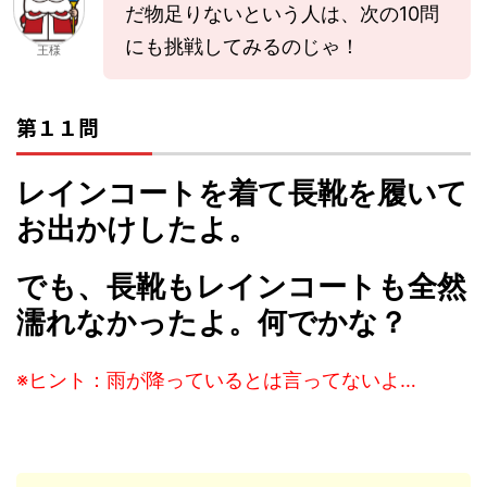
だ物足りないという人は、次の10問
にも挑戦してみるのじゃ！
王様
第１１問
レインコートを着て長靴を履いて
お出かけしたよ。
でも、長靴もレインコートも全然
濡れなかったよ。何でかな？
※ヒント：雨が降っているとは言ってないよ…