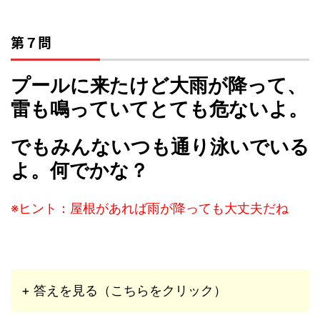
第７問
プールに来たけど大雨が降って、
雷も鳴っていてとても危ないよ。
でもみんないつも通り泳いでいる
よ。何でかな？
※ヒント：屋根があれば雨が降っても大丈夫だね
+ 答えを見る（こちらをクリック）