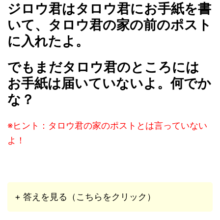
ジロウ君はタロウ君にお手紙を書
いて、タロウ君の家の前のポスト
に入れたよ。
でもまだタロウ君のところには
お手紙は届いていないよ。何でか
な？
※ヒント：タロウ君の家のポストとは言っていない
よ！
+ 答えを見る（こちらをクリック）