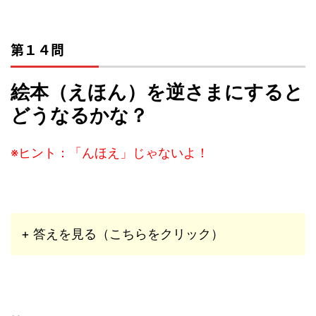
第１４問
絵本（えほん）を逆さまにすると
どうなるかな？
※ヒント：「んほえ」じゃないよ！
+ 答えを見る（こちらをクリック）