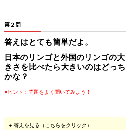
第２問
答えはとても簡単だよ。
日本のリンゴと外国のリンゴの大
きさを比べたら大きいのはどっち
かな？
※ヒント：問題をよく聞いてみよう！
+ 答えを見る（こちらをクリック）