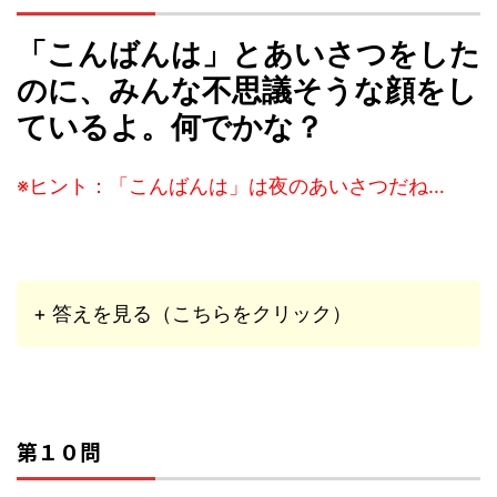
「こんばんは」とあいさつをした
のに、みんな不思議そうな顔をし
ているよ。何でかな？
※ヒント：「こんばんは」は夜のあいさつだね…
+ 答えを見る（こちらをクリック）
第１０問