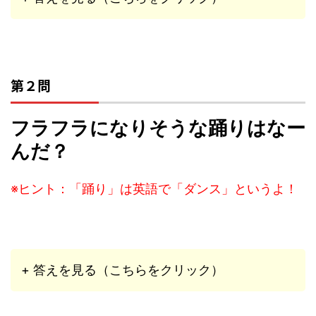
第２問
フラフラになりそうな踊りはなー
んだ？
※ヒント：「踊り」は英語で「ダンス」というよ！
+ 答えを見る（こちらをクリック）