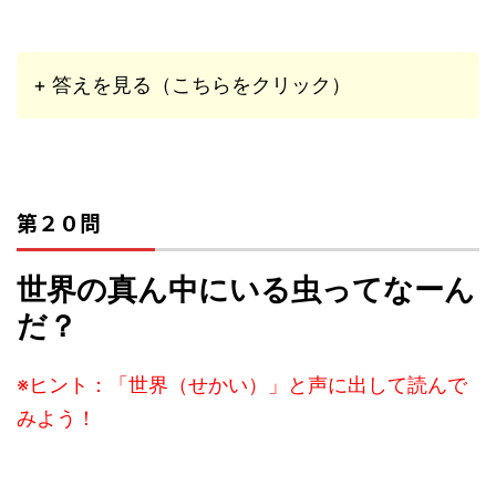
+ 答えを見る（こちらをクリック）
第２０問
世界の真ん中にいる虫ってなーん
だ？
※ヒント：「世界（せかい）」と声に出して読んで
みよう！