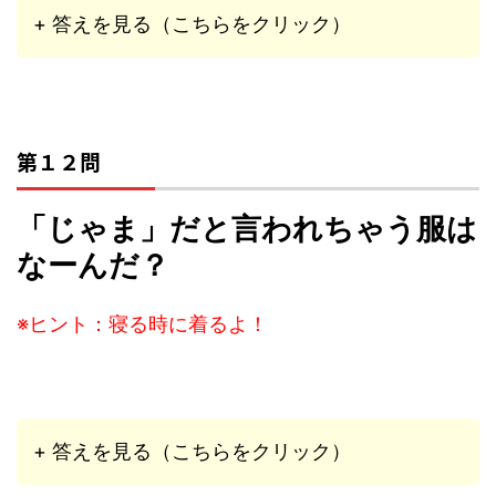
+ 答えを見る（こちらをクリック）
第１２問
「じゃま」だと言われちゃう服は
なーんだ？
※ヒント：寝る時に着るよ！
+ 答えを見る（こちらをクリック）