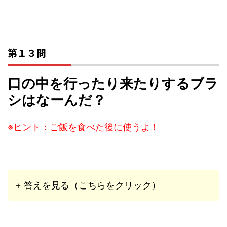
第１３問
口の中を行ったり来たりするブラ
シはなーんだ？
※ヒント：ご飯を食べた後に使うよ！
+ 答えを見る（こちらをクリック）