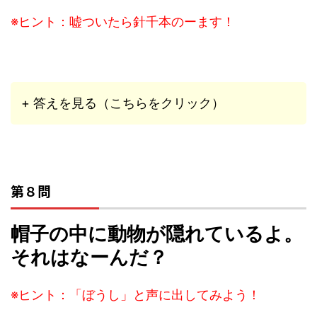
※ヒント：嘘ついたら針千本のーます！
+ 答えを見る（こちらをクリック）
第８問
帽子の中に動物が隠れているよ。
それはなーんだ？
※ヒント：「ぼうし」と声に出してみよう！