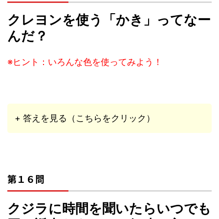
クレヨンを使う「かき」ってなー
んだ？
※ヒント：いろんな色を使ってみよう！
+ 答えを見る（こちらをクリック）
第１６問
クジラに時間を聞いたらいつでも