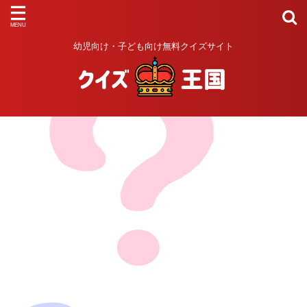
幼児向け・子ども向け無料クイズサイト