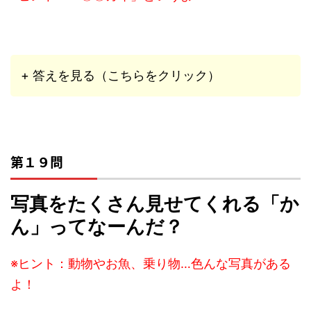
+ 答えを見る（こちらをクリック）
第１９問
写真をたくさん見せてくれる「か
ん」ってなーんだ？
※ヒント：動物やお魚、乗り物…色んな写真がある
よ！