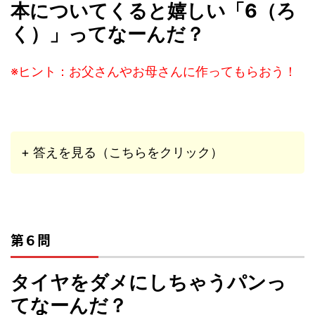
本についてくると嬉しい「6（ろ
く）」ってなーんだ？
※ヒント：お父さんやお母さんに作ってもらおう！
+ 答えを見る（こちらをクリック）
第６問
タイヤをダメにしちゃうパンっ
てなーんだ？