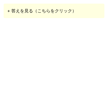
+ 答えを見る（こちらをクリック）