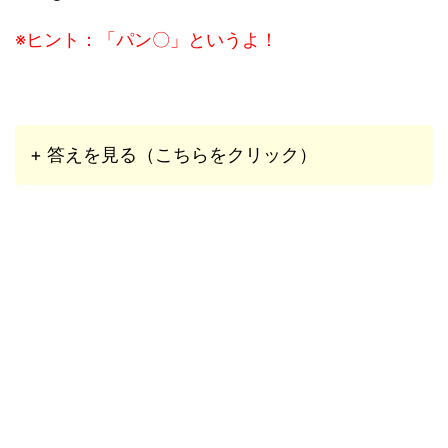
※ヒント：「パン〇」というよ！
+ 答えを見る（こちらをクリック）