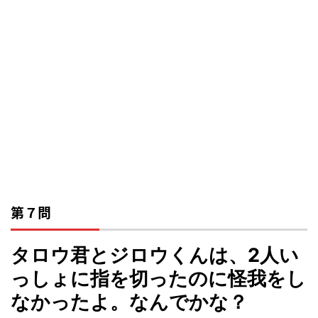
第７問
タロウ君とジロウくんは、2人い
っしょに指を切ったのに怪我をし
なかったよ。なんでかな？