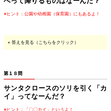
べって降りるものはなーんだ？
※ヒント：公園や幼稚園（保育園）にもあるよ！
+ 答えを見る（こちらをクリック）
第１８問
サンタクロースのソリを引く「カ
イ」ってなーんだ？
※ヒント：「〇〇カイ」というよ！