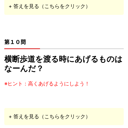
+ 答えを見る（こちらをクリック）
第１０問
横断歩道を渡る時にあげるものは
なーんだ？
※ヒント：高くあげるようにしよう！
+ 答えを見る（こちらをクリック）