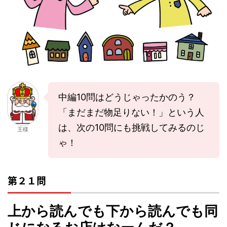
中編10問はどうじゃったかのう？
「まだまだ物足りない！」という人
は、次の10問にも挑戦してみるのじ
王様
ゃ！
第２１問
上から読んでも下から読んでも同