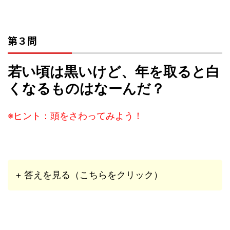
第３問
若い頃は黒いけど、年を取ると白
くなるものはなーんだ？
※ヒント：頭をさわってみよう！
+ 答えを見る（こちらをクリック）