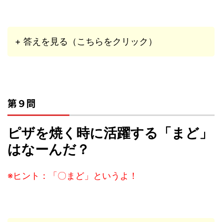
+ 答えを見る（こちらをクリック）
第９問
ピザを焼く時に活躍する「まど」
はなーんだ？
※ヒント：「〇まど」というよ！