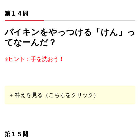
第１４問
バイキンをやっつける「けん」っ
てなーんだ？
※ヒント：手を洗おう！
+ 答えを見る（こちらをクリック）
第１５問