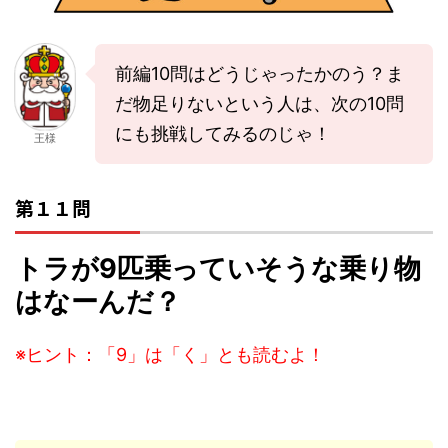
前編10問はどうじゃったかのう？ま
だ物足りないという人は、次の10問
にも挑戦してみるのじゃ！
王様
第１１問
トラが9匹乗っていそうな乗り物
はなーんだ？
※ヒント：「9」は「く」とも読むよ！