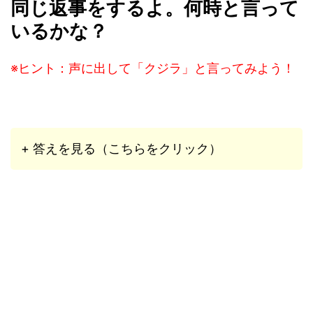
同じ返事をするよ。何時と言って
いるかな？
※ヒント：声に出して「クジラ」と言ってみよう！
+ 答えを見る（こちらをクリック）